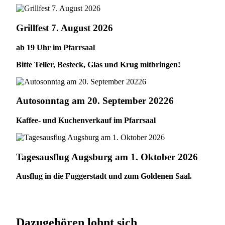
Grillfest 7. August 2026
ab 19 Uhr im Pfarrsaal
Bitte Teller, Besteck, Glas und Krug mitbringen!
Autosonntag am 20. September 20226
Kaffee- und Kuchenverkauf im Pfarrsaal
Tagesausflug Augsburg am 1. Oktober 2026
Ausflug in die Fuggerstadt und zum Goldenen Saal.
Dazugehören lohnt sich