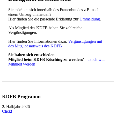
Sie möchten sich innerhalb des Frauenbundes z.B. nach
einem Umzug ummelden?
Hier finden Sie die passende Erklärung zur
Ummeldung
.
Als Mitglied des KDFB haben Sie zahlreiche
Vergünstigungen.
Hier finden Sie Informationen dazu:
Vergünstigungen mit
des Mitgliedsausweis des KDFB
Sie haben sich entschieden
Mitglied beim KDFB Kösching zu werden?
Ja ich will
Mitglied werden
KDFB Programm
2. Halbjahr 2026
Click!