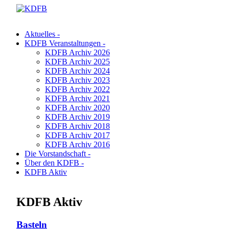
Aktuelles -
KDFB Veranstaltungen -
KDFB Archiv 2026
KDFB Archiv 2025
KDFB Archiv 2024
KDFB Archiv 2023
KDFB Archiv 2022
KDFB Archiv 2021
KDFB Archiv 2020
KDFB Archiv 2019
KDFB Archiv 2018
KDFB Archiv 2017
KDFB Archiv 2016
Die Vorstandschaft -
Über den KDFB -
KDFB Aktiv
KDFB Aktiv
Basteln