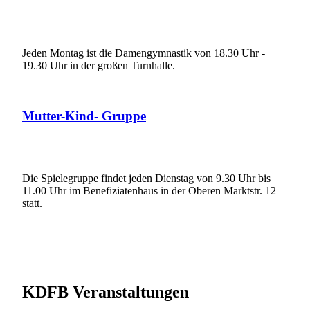
Jeden Montag ist die Damengymnastik von 18.30 Uhr -
19.30 Uhr in der großen Turnhalle.
Mutter-Kind- Gruppe
Die Spielegruppe findet jeden Dienstag von 9.30 Uhr bis
11.00 Uhr im Benefiziatenhaus in der Oberen Marktstr. 12
statt.
KDFB Veranstaltungen