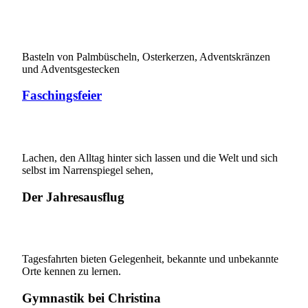
Basteln von Palmbüscheln, Osterkerzen, Adventskränzen
und Adventsgestecken
Faschingsfeier
Lachen, den Alltag hinter sich lassen und die Welt und sich
selbst im Narrenspiegel sehen,
Der Jahresausflug
Tagesfahrten bieten Gelegenheit, bekannte und unbekannte
Orte kennen zu lernen.
Gymnastik bei Christina